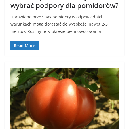
wybrać podpory dla pomidorów?
Uprawiane przez nas pomidory w odpowiednich
warunkach mogą dorastać do wysokości nawet 2-3
metrów. Rośliny te w okresie pełni owocowania
Read More