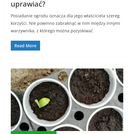
uprawiać?
Posiadanie ogrodu oznacza dla jego właściciela szereg
korzyści. Nie powinno zabraknąć w nim między innymi
warzywnika, z którego można pozyskiwać
Read More