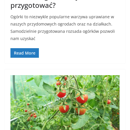
przygotować?
Ogórki to niezwykle popularne warzywa uprawiane w
naszych przydomowych ogrodach oraz na działkach.
Samodzielnie przygotowana rozsada ogórków pozwoli
nam uzyskać
Read More