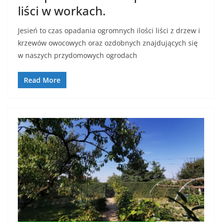
liści w workach.
Jesień to czas opadania ogromnych ilości liści z drzew i
krzewów owocowych oraz ozdobnych znajdujących się
w naszych przydomowych ogrodach
Read More