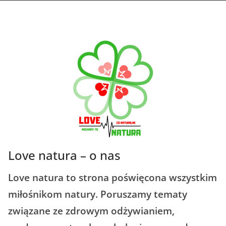
Love natura – o nas
Love natura to strona poświęcona wszystkim
miłośnikom natury. Poruszamy tematy
związane ze zdrowym odżywianiem,