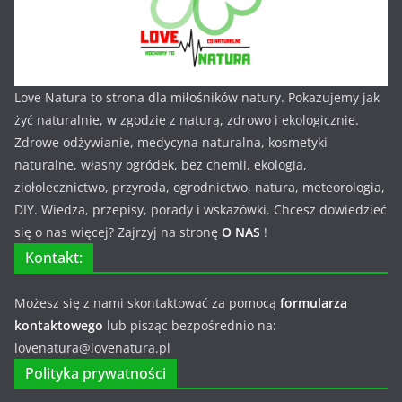
Love Natura to strona dla miłośników natury. Pokazujemy jak
żyć naturalnie, w zgodzie z naturą, zdrowo i ekologicznie.
Zdrowe odżywianie, medycyna naturalna, kosmetyki
naturalne, własny ogródek, bez chemii, ekologia,
ziołolecznictwo, przyroda, ogrodnictwo, natura, meteorologia,
DIY. Wiedza, przepisy, porady i wskazówki. Chcesz dowiedzieć
się o nas więcej? Zajrzyj na stronę
O NAS
!
Kontakt:
Możesz się z nami skontaktować za pomocą
formularza
kontaktowego
lub pisząc bezpośrednio na:
lovenatura@lovenatura.pl
Polityka prywatności