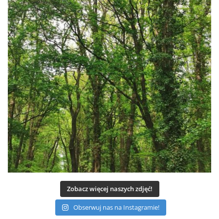
Zobacz więcej naszych zdjęć!
Obserwuj nas na Instagramie!