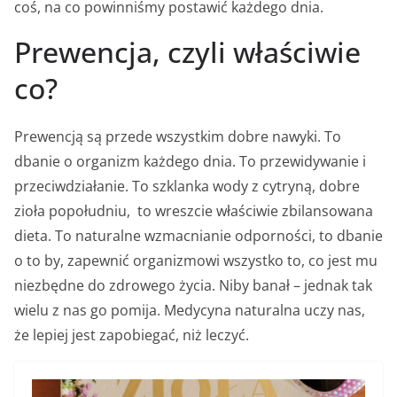
coś, na co powinniśmy postawić każdego dnia.
Prewencja, czyli właściwie
co?
Prewencją są przede wszystkim dobre nawyki. To
dbanie o organizm każdego dnia. To przewidywanie i
przeciwdziałanie. To szklanka wody z cytryną, dobre
zioła popołudniu, to wreszcie właściwie zbilansowana
dieta. To naturalne wzmacnianie odporności, to dbanie
o to by, zapewnić organizmowi wszystko to, co jest mu
niezbędne do zdrowego życia. Niby banał – jednak tak
wielu z nas go pomija. Medycyna naturalna uczy nas,
że lepiej jest zapobiegać, niż leczyć.