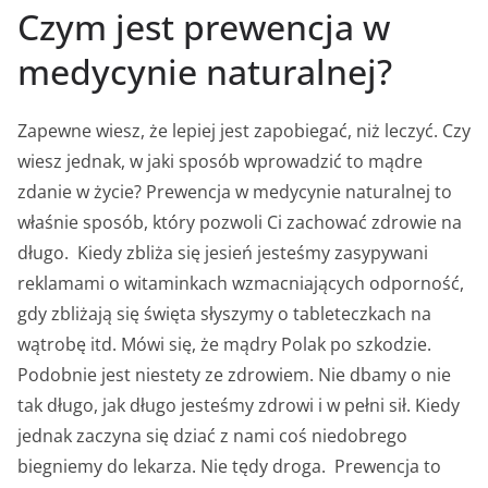
Czym jest prewencja w
medycynie naturalnej?
Zapewne wiesz, że lepiej jest zapobiegać, niż leczyć. Czy
wiesz jednak, w jaki sposób wprowadzić to mądre
zdanie w życie? Prewencja w medycynie naturalnej to
właśnie sposób, który pozwoli Ci zachować zdrowie na
długo. Kiedy zbliża się jesień jesteśmy zasypywani
reklamami o witaminkach wzmacniających odporność,
gdy zbliżają się święta słyszymy o tableteczkach na
wątrobę itd. Mówi się, że mądry Polak po szkodzie.
Podobnie jest niestety ze zdrowiem. Nie dbamy o nie
tak długo, jak długo jesteśmy zdrowi i w pełni sił. Kiedy
jednak zaczyna się dziać z nami coś niedobrego
biegniemy do lekarza. Nie tędy droga. Prewencja to