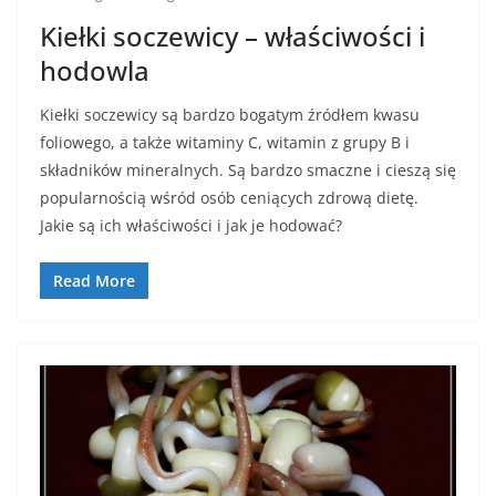
Kiełki soczewicy – właściwości i
hodowla
Kiełki soczewicy są bardzo bogatym źródłem kwasu
foliowego, a także witaminy C, witamin z grupy B i
składników mineralnych. Są bardzo smaczne i cieszą się
popularnością wśród osób ceniących zdrową dietę.
Jakie są ich właściwości i jak je hodować?
Read More