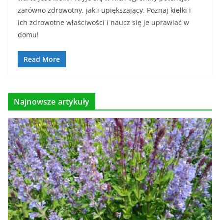
zarówno zdrowotny, jak i upiększający. Poznaj kiełki i
ich zdrowotne właściwości i naucz się je uprawiać w
domu!
Read More
Najnowsze artykuły