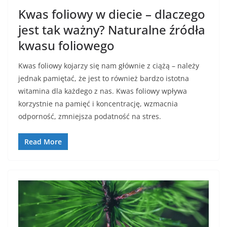
Kwas foliowy w diecie – dlaczego
jest tak ważny? Naturalne źródła
kwasu foliowego
Kwas foliowy kojarzy się nam głównie z ciążą – należy
jednak pamiętać, że jest to również bardzo istotna
witamina dla każdego z nas. Kwas foliowy wpływa
korzystnie na pamięć i koncentrację, wzmacnia
odporność, zmniejsza podatność na stres.
Read More