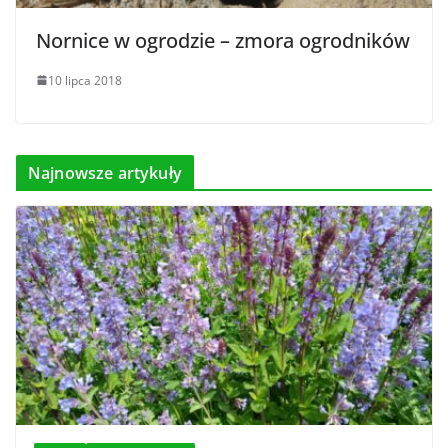
Nornice w ogrodzie – zmora ogrodników
10 lipca 2018
Najnowsze artykuły