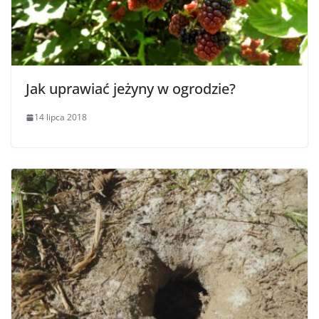
Jak uprawiać jeżyny w ogrodzie?
14 lipca 2018