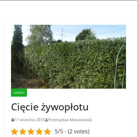
OGRÓD
Cięcie żywopłotu
11 września 2019
Przemysław Matuszewski
5/5 - (2 votes)