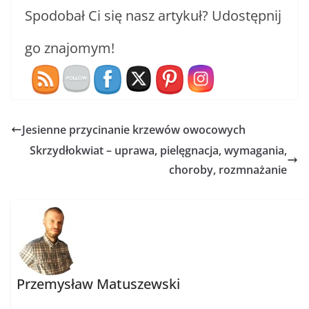
Spodobał Ci się nasz artykuł? Udostępnij
go znajomym!
Jesienne przycinanie krzewów owocowych
Skrzydłokwiat – uprawa, pielęgnacja, wymagania,
choroby, rozmnażanie
Przemysław Matuszewski