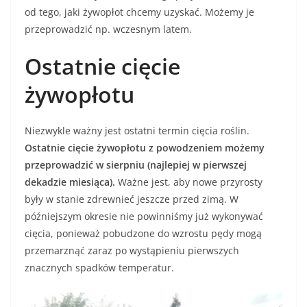
od tego, jaki żywopłot chcemy uzyskać. Możemy je
przeprowadzić np. wczesnym latem.
Ostatnie cięcie
żywopłotu
Niezwykle ważny jest ostatni termin cięcia roślin.
Ostatnie cięcie żywopłotu z powodzeniem możemy
przeprowadzić w sierpniu (najlepiej w pierwszej
dekadzie miesiąca).
Ważne jest, aby nowe przyrosty
były w stanie zdrewnieć jeszcze przed zimą. W
późniejszym okresie nie powinniśmy już wykonywać
cięcia, ponieważ pobudzone do wzrostu pędy mogą
przemarznąć zaraz po wystąpieniu pierwszych
znacznych spadków temperatur.