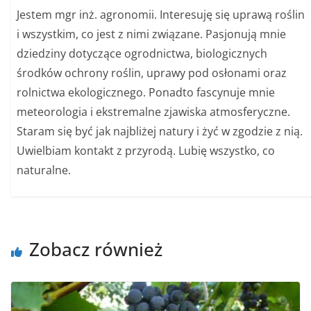
Jestem mgr inż. agronomii. Interesuję się uprawą roślin
i wszystkim, co jest z nimi związane. Pasjonują mnie
dziedziny dotyczące ogrodnictwa, biologicznych
środków ochrony roślin, uprawy pod osłonami oraz
rolnictwa ekologicznego. Ponadto fascynuje mnie
meteorologia i ekstremalne zjawiska atmosferyczne.
Staram się być jak najbliżej natury i żyć w zgodzie z nią.
Uwielbiam kontakt z przyrodą. Lubię wszystko, co
naturalne.
Zobacz również