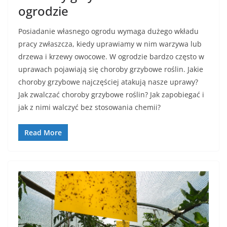
ogrodzie
Posiadanie własnego ogrodu wymaga dużego wkładu
pracy zwłaszcza, kiedy uprawiamy w nim warzywa lub
drzewa i krzewy owocowe. W ogrodzie bardzo często w
uprawach pojawiają się choroby grzybowe roślin. Jakie
choroby grzybowe najczęściej atakują nasze uprawy?
Jak zwalczać choroby grzybowe roślin? Jak zapobiegać i
jak z nimi walczyć bez stosowania chemii?
Read More