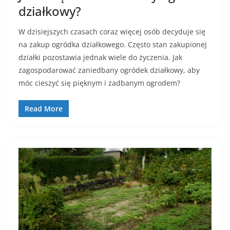
działkowy?
W dzisiejszych czasach coraz więcej osób decyduje się
na zakup ogródka działkowego. Często stan zakupionej
działki pozostawia jednak wiele do życzenia. Jak
zagospodarować zaniedbany ogródek działkowy, aby
móc cieszyć się pięknym i zadbanym ogrodem?
Read More