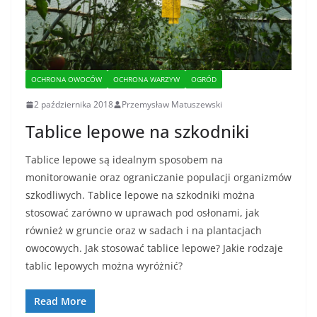
OCHRONA OWOCÓW
OCHRONA WARZYW
OGRÓD
2 października 2018
Przemysław Matuszewski
Tablice lepowe na szkodniki
Tablice lepowe są idealnym sposobem na
monitorowanie oraz ograniczanie populacji organizmów
szkodliwych. Tablice lepowe na szkodniki można
stosować zarówno w uprawach pod osłonami, jak
również w gruncie oraz w sadach i na plantacjach
owocowych. Jak stosować tablice lepowe? Jakie rodzaje
tablic lepowych można wyróżnić?
Read More