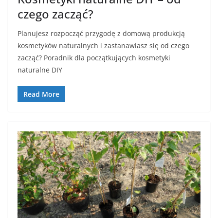
czego zacząć?
Planujesz rozpocząć przygodę z domową produkcją
kosmetyków naturalnych i zastanawiasz się od czego
zacząć? Poradnik dla początkujących kosmetyki
naturalne DIY
Read More