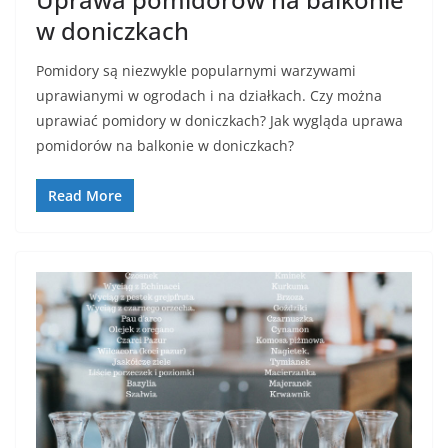
w doniczkach
Pomidory są niezwykle popularnymi warzywami
uprawianymi w ogrodach i na działkach. Czy można
uprawiać pomidory w doniczkach? Jak wygląda uprawa
pomidorów na balkonie w doniczkach?
Read More