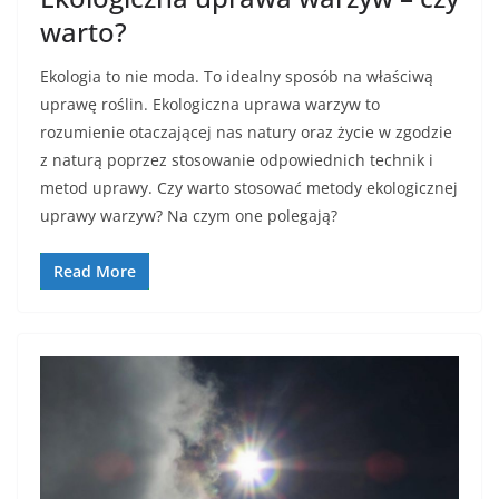
warto?
Ekologia to nie moda. To idealny sposób na właściwą
uprawę roślin. Ekologiczna uprawa warzyw to
rozumienie otaczającej nas natury oraz życie w zgodzie
z naturą poprzez stosowanie odpowiednich technik i
metod uprawy. Czy warto stosować metody ekologicznej
uprawy warzyw? Na czym one polegają?
Read More