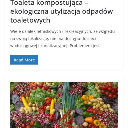
Toaleta kompostująca –
ekologiczna utylizacja odpadów
toaletowych
Wiele działek letniskowych i rekreacyjnych, ze względu
na swoją lokalizację, nie ma dostępu do sieci
wodociągowej i kanalizacyjnej. Problemem jest
Read More