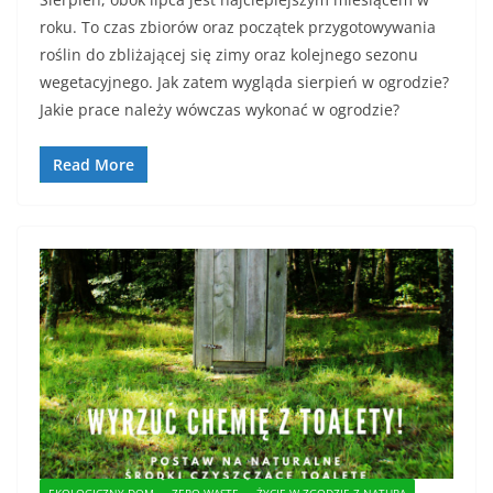
roku. To czas zbiorów oraz początek przygotowywania
roślin do zbliżającej się zimy oraz kolejnego sezonu
wegetacyjnego. Jak zatem wygląda sierpień w ogrodzie?
Jakie prace należy wówczas wykonać w ogrodzie?
Read More