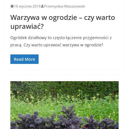
16 stycznia 2019
Przemysław Matuszewski
Warzywa w ogrodzie – czy warto
uprawiać?
Ogródek działkowy to często łączenie przyjemności z
pracą. Czy warto uprawiać warzywa w ogrodzie?
Read More