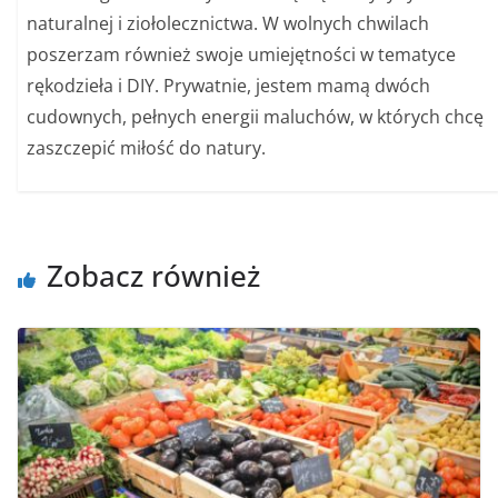
naturalnej i ziołolecznictwa. W wolnych chwilach
poszerzam również swoje umiejętności w tematyce
rękodzieła i DIY. Prywatnie, jestem mamą dwóch
cudownych, pełnych energii maluchów, w których chcę
zaszczepić miłość do natury.
Zobacz również