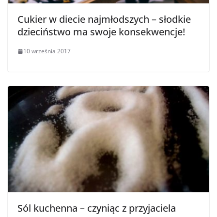
Cukier w diecie najmłodszych – słodkie
dzieciństwo ma swoje konsekwencje!
10 września 2017
Sól kuchenna – czyniąc z przyjaciela