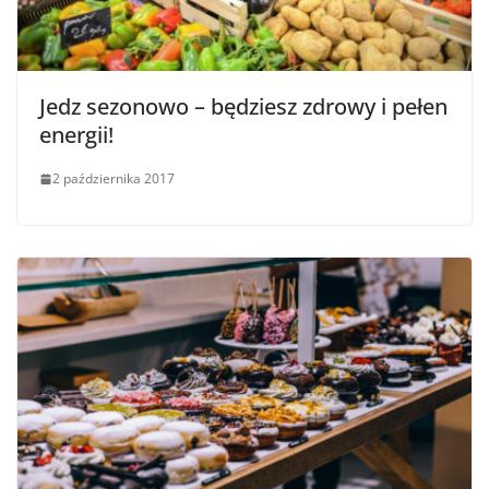
Jedz sezonowo – będziesz zdrowy i pełen
energii!
2 października 2017