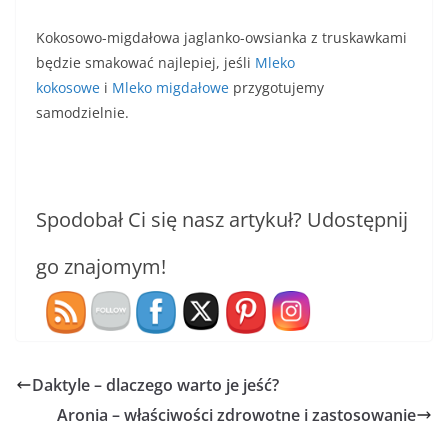
Kokosowo-migdałowa jaglanko-owsianka z truskawkami
będzie smakować najlepiej, jeśli
Mleko
kokosowe
i
Mleko migdałowe
przygotujemy
samodzielnie.
Spodobał Ci się nasz artykuł? Udostępnij
go znajomym!
Daktyle – dlaczego warto je jeść?
Aronia – właściwości zdrowotne i zastosowanie