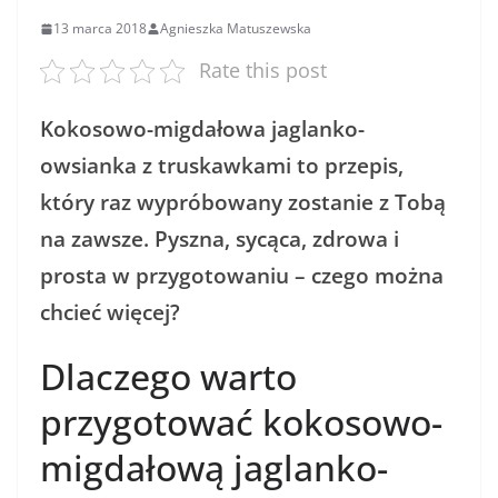
13 marca 2018
Agnieszka Matuszewska
Rate this post
Kokosowo-migdałowa jaglanko-
owsianka z truskawkami to przepis,
który raz wypróbowany zostanie z Tobą
na zawsze. Pyszna, sycąca, zdrowa i
prosta w przygotowaniu – czego można
chcieć więcej?
Dlaczego warto
przygotować kokosowo-
migdałową jaglanko-