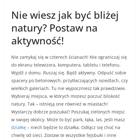
Nie wiesz jak być bliżej
natury? Postaw na
aktywność!
Nie zamykaj się w czterech ścianach! Nie ograniczaj się
do ekranu telewizora, komputera, tabletu i telefonu.
Wyjdź z domu. Ruszaj się. Bądź aktywny. Odpuść sobie
spacery po betonowych, przytłaczających osiedlach, czy
wielkich galeriach. Tu nie wypoczniesz tak prawdziwie.
Wybieraj miejsca, w których możesz poczuć bliskość
natury. Tak – istnieją one również w miastach!
Wystarczy dobrze poszukać! Poszukaj zielonych miejsc
w swojej okolicy. Może to być park, łąka, las. Jeśli masz
działkę
– niech będzie to działka. Odłącz się choć na
chwilę od sieci. Zostaw te wszystkie fejsbuki i inne