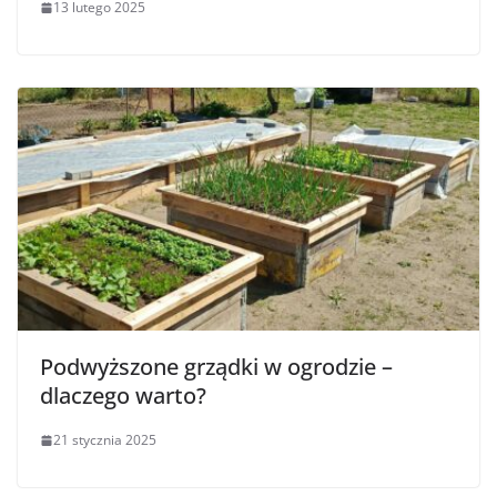
13 lutego 2025
Podwyższone grządki w ogrodzie –
dlaczego warto?
21 stycznia 2025