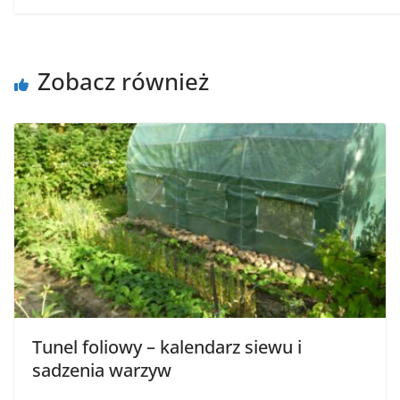
Zobacz również
Tunel foliowy – kalendarz siewu i
sadzenia warzyw