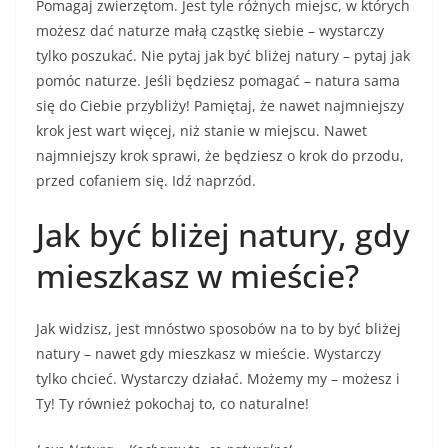
Pomagaj zwierzętom. Jest tyle różnych miejsc, w których
możesz dać naturze małą cząstkę siebie – wystarczy
tylko poszukać. Nie pytaj jak być bliżej natury – pytaj jak
pomóc naturze. Jeśli będziesz pomagać – natura sama
się do Ciebie przybliży! Pamiętaj, że nawet najmniejszy
krok jest wart więcej, niż stanie w miejscu. Nawet
najmniejszy krok sprawi, że będziesz o krok do przodu,
przed cofaniem się. Idź naprzód.
Jak być bliżej natury, gdy
mieszkasz w mieście?
Jak widzisz, jest mnóstwo sposobów na to by być bliżej
natury – nawet gdy mieszkasz w mieście. Wystarczy
tylko chcieć. Wystarczy działać. Możemy my – możesz i
Ty! Ty również pokochaj to, co naturalne!