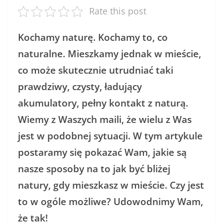
Rate this post
Kochamy naturę. Kochamy to, co
naturalne. Mieszkamy jednak w mieście,
co może skutecznie utrudniać taki
prawdziwy, czysty, ładujący
akumulatory, pełny kontakt z naturą.
Wiemy z Waszych maili, że wielu z Was
jest w podobnej sytuacji. W tym artykule
postaramy się pokazać Wam, jakie są
nasze sposoby na to jak być bliżej
natury, gdy mieszkasz w mieście. Czy jest
to w ogóle możliwe? Udowodnimy Wam,
że tak!