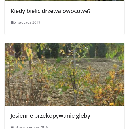
Kiedy bielić drzewa owocowe?
5 listopada 2019
Jesienne przekopywanie gleby
18 października 2019