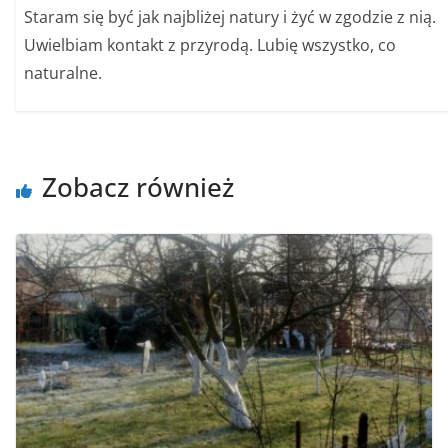
Staram się być jak najbliżej natury i żyć w zgodzie z nią.
Uwielbiam kontakt z przyrodą. Lubię wszystko, co
naturalne.
Zobacz również