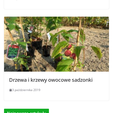
Drzewa i krzewy owocowe sadzonki
3 października 2019