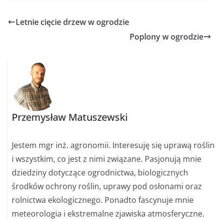
Letnie cięcie drzew w ogrodzie
Poplony w ogrodzie
Przemysław Matuszewski
Jestem mgr inż. agronomii. Interesuję się uprawą roślin
i wszystkim, co jest z nimi związane. Pasjonują mnie
dziedziny dotyczące ogrodnictwa, biologicznych
środków ochrony roślin, uprawy pod osłonami oraz
rolnictwa ekologicznego. Ponadto fascynuje mnie
meteorologia i ekstremalne zjawiska atmosferyczne.