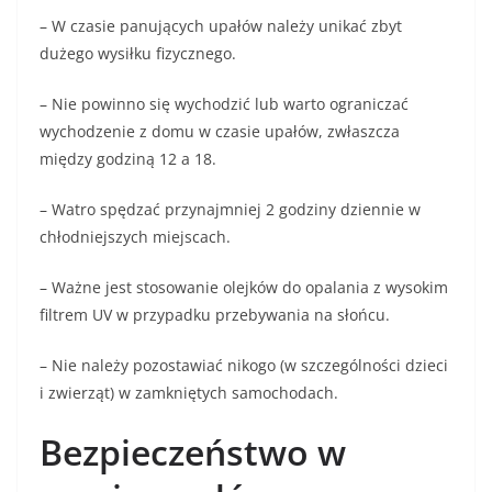
– W czasie panujących upałów należy unikać zbyt
dużego wysiłku fizycznego.
– Nie powinno się wychodzić lub warto ograniczać
wychodzenie z domu w czasie upałów, zwłaszcza
między godziną 12 a 18.
– Watro spędzać przynajmniej 2 godziny dziennie w
chłodniejszych miejscach.
– Ważne jest stosowanie olejków do opalania z wysokim
filtrem UV w przypadku przebywania na słońcu.
– Nie należy pozostawiać nikogo (w szczególności dzieci
i zwierząt) w zamkniętych samochodach.
Bezpieczeństwo w