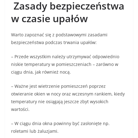
Zasady bezpieczeństwa
w czasie upałów
Warto zapoznać się z podstawowymi zasadami
bezpieczeństwa podczas trwania upałów:
– Przede wszystkim należy utrzymywać odpowiednio
niskie temperatury w pomieszczeniach – zarówno w
ciągu dnia, jak również nocą.
– Ważne jest wietrzenie pomieszczeń poprzez
otwieranie okien w nocy oraz wczesnym rankiem, kiedy
temperatury nie osiągają jeszcze zbyt wysokich
wartości.
– W ciągu dnia okna powinny być zasłonięte np.
roletami lub żaluzjami.