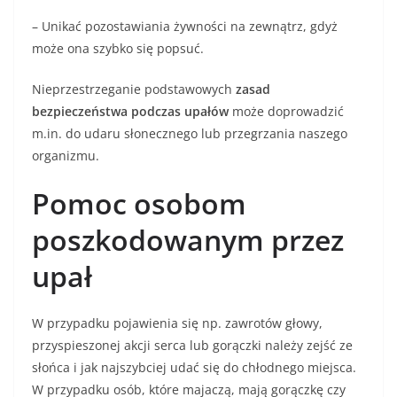
– Unikać pozostawiania żywności na zewnątrz, gdyż
może ona szybko się popsuć.
Nieprzestrzeganie podstawowych
zasad
bezpieczeństwa podczas upałów
może doprowadzić
m.in. do udaru słonecznego lub przegrzania naszego
organizmu.
Pomoc osobom
poszkodowanym przez
upał
W przypadku pojawienia się np. zawrotów głowy,
przyspieszonej akcji serca lub gorączki należy zejść ze
słońca i jak najszybciej udać się do chłodnego miejsca.
W przypadku osób, które majaczą, mają gorączkę czy