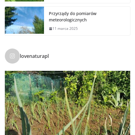
Przyrządy do pomiarów
meteorologicznych
11 marca 2025
lovenaturapl