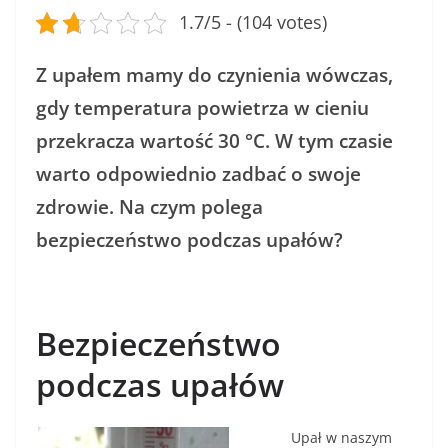
1.7/5 - (104 votes)
Z upałem mamy do czynienia wówczas,
gdy temperatura powietrza w cieniu
przekracza wartość 30 °C. W tym czasie
warto odpowiednio zadbać o swoje
zdrowie. Na czym polega
bezpieczeństwo podczas upałów?
Bezpieczeństwo
podczas upałów
Upał w naszym