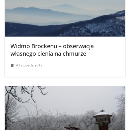
Widmo Brockenu – obserwacja
własnego cienia na chmurze
14 listopada 2017