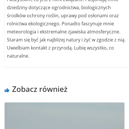
dziedziny dotyczące ogrodnictwa, biologicznych
środków ochrony roślin, uprawy pod osłonami oraz
rolnictwa ekologicznego. Ponadto fascynuje mnie
meteorologia i ekstremalne zjawiska atmosferyczne.
Staram się być jak najbliżej natury i żyć w zgodzie z nią.
Uwielbiam kontakt z przyrodą. Lubię wszystko, co
naturalne.
Zobacz również