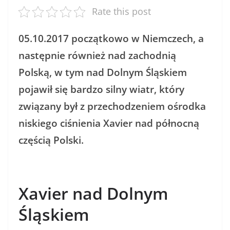
Rate this post
05.10.2017 początkowo w Niemczech, a
następnie również nad zachodnią
Polską, w tym nad Dolnym Śląskiem
pojawił się bardzo silny wiatr, który
związany był z przechodzeniem ośrodka
niskiego ciśnienia Xavier nad północną
częścią Polski.
Xavier nad Dolnym
Śląskiem