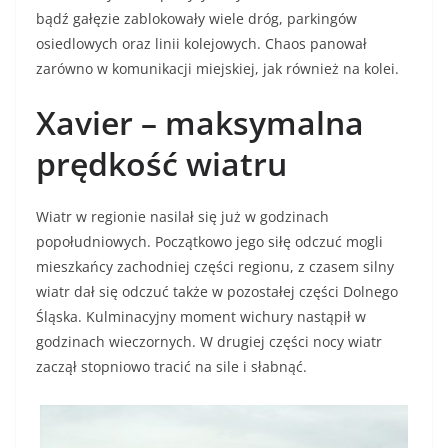
bądź gałęzie zablokowały wiele dróg, parkingów
osiedlowych oraz linii kolejowych. Chaos panował
zarówno w komunikacji miejskiej, jak również na kolei.
Xavier – maksymalna
prędkość wiatru
Wiatr w regionie nasilał się już w godzinach
popołudniowych. Początkowo jego siłę odczuć mogli
mieszkańcy zachodniej części regionu, z czasem silny
wiatr dał się odczuć także w pozostałej części Dolnego
Śląska. Kulminacyjny moment wichury nastąpił w
godzinach wieczornych. W drugiej części nocy wiatr
zaczął stopniowo tracić na sile i słabnąć.