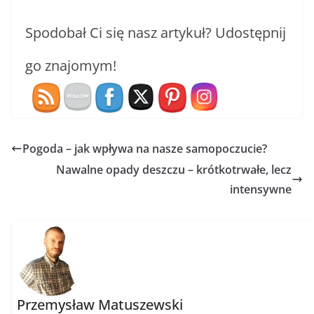
Spodobał Ci się nasz artykuł? Udostępnij
go znajomym!
Pogoda – jak wpływa na nasze samopoczucie?
Nawalne opady deszczu – krótkotrwałe, lecz
intensywne
Przemysław Matuszewski