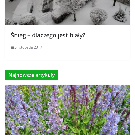
Śnieg – dlaczego jest biały?
5 listopada 2017
Najnowsze artykuły