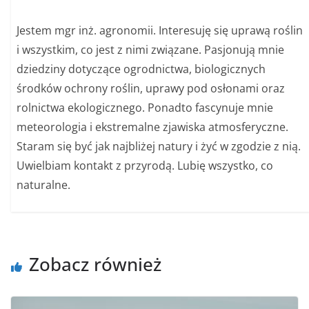
Jestem mgr inż. agronomii. Interesuję się uprawą roślin
i wszystkim, co jest z nimi związane. Pasjonują mnie
dziedziny dotyczące ogrodnictwa, biologicznych
środków ochrony roślin, uprawy pod osłonami oraz
rolnictwa ekologicznego. Ponadto fascynuje mnie
meteorologia i ekstremalne zjawiska atmosferyczne.
Staram się być jak najbliżej natury i żyć w zgodzie z nią.
Uwielbiam kontakt z przyrodą. Lubię wszystko, co
naturalne.
Zobacz również