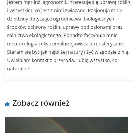
Jestem mgr inż. agronomii. Interesuję się uprawą roślin
i wszystkim, co jest z nimi związane. Pasjonują mnie
dziedziny dotyczące ogrodnictwa, biologicznych
środków ochrony roślin, uprawy pod osłonami oraz
rolnictwa ekologicznego. Ponadto fascynuje mnie
meteorologia i ekstremalne zjawiska atmosferyczne.
Staram się być jak najbliżej natury i żyć w zgodzie z nią.
Uwielbiam kontakt z przyrodą. Lubię wszystko, co
naturalne.
Zobacz również