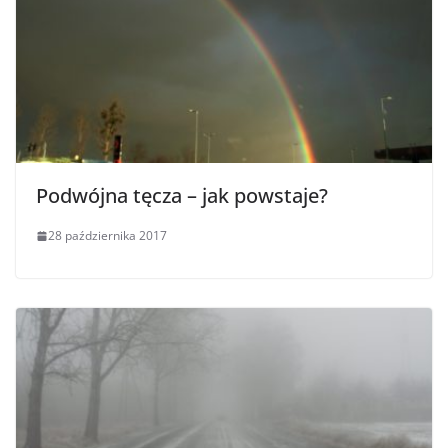
Podwójna tęcza – jak powstaje?
28 października 2017