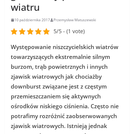
wiatru
10 października 2017
Przemysław Matuszewski
5/5 - (1 vote)
Występowanie niszczycielskich wiatrów
towarzyszących ekstremalnie silnym
burzom, trąb powietrznych i innych
zjawisk wiatrowych jak chociażby
downburst związane jest z częstym
przemieszczaniem się aktywnych
ośrodków niskiego ciśnienia. Często nie
potrafimy rozróżnić zaobserwowanych
zjawisk wiatrowych. Istnieją jednak