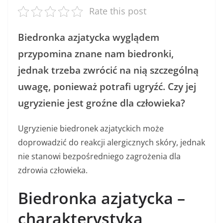
Rate this post
Biedronka azjatycka wyglądem
przypomina znane nam biedronki,
jednak trzeba zwrócić na nią szczególną
uwagę, ponieważ potrafi ugryźć. Czy jej
ugryzienie jest groźne dla człowieka?
Ugryzienie biedronek azjatyckich może
doprowadzić do reakcji alergicznych skóry, jednak
nie stanowi bezpośredniego zagrożenia dla
zdrowia człowieka.
Biedronka azjatycka –
charakterystyka