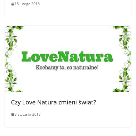
18 lutego 2018
Czy Love Natura zmieni świat?
3 stycznia 2018