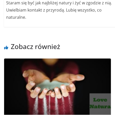
Staram się być jak najbliżej natury i żyć w zgodzie z nią.
Uwielbiam kontakt z przyrodą. Lubię wszystko, co
naturalne.
Zobacz również