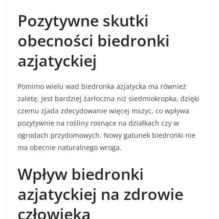
Pozytywne skutki
obecności biedronki
azjatyckiej
Pomimo wielu wad biedronka azjatycka ma również
zaletę. Jest bardziej żarłoczna niż siedmiokropka, dzięki
czemu zjada zdecydowanie więcej mszyc, co wpływa
pozytywnie na rośliny rosnące na działkach czy w
ogrodach przydomowych. Nowy gatunek biedronki nie
ma obecnie naturalnego wroga.
Wpływ biedronki
azjatyckiej na zdrowie
człowieka