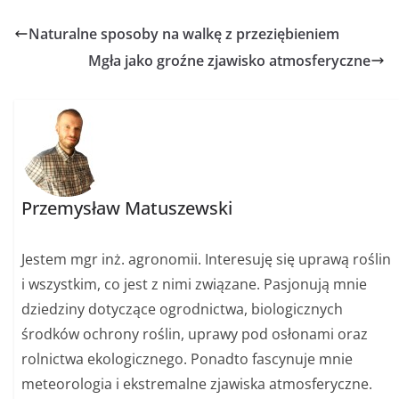
Naturalne sposoby na walkę z przeziębieniem
Mgła jako groźne zjawisko atmosferyczne
Przemysław Matuszewski
Jestem mgr inż. agronomii. Interesuję się uprawą roślin
i wszystkim, co jest z nimi związane. Pasjonują mnie
dziedziny dotyczące ogrodnictwa, biologicznych
środków ochrony roślin, uprawy pod osłonami oraz
rolnictwa ekologicznego. Ponadto fascynuje mnie
meteorologia i ekstremalne zjawiska atmosferyczne.