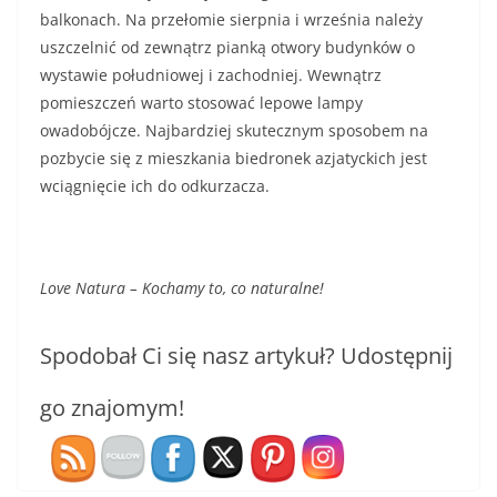
balkonach. Na przełomie sierpnia i września należy
uszczelnić od zewnątrz pianką otwory budynków o
wystawie południowej i zachodniej. Wewnątrz
pomieszczeń warto stosować lepowe lampy
owadobójcze. Najbardziej skutecznym sposobem na
pozbycie się z mieszkania biedronek azjatyckich jest
wciągnięcie ich do odkurzacza.
Love Natura – Kochamy to, co naturalne!
Spodobał Ci się nasz artykuł? Udostępnij
go znajomym!