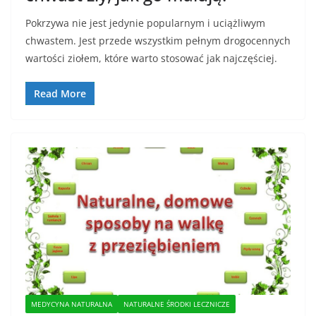
Pokrzywa nie jest jedynie popularnym i uciążliwym
chwastem. Jest przede wszystkim pełnym drogocennych
wartości ziołem, które warto stosować jak najczęściej.
Read More
MEDYCYNA NATURALNA
NATURALNE ŚRODKI LECZNICZE