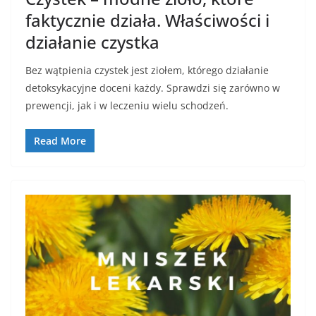
faktycznie działa. Właściwości i
działanie czystka
Bez wątpienia czystek jest ziołem, którego działanie
detoksykacyjne doceni każdy. Sprawdzi się zarówno w
prewencji, jak i w leczeniu wielu schodzeń.
Read More