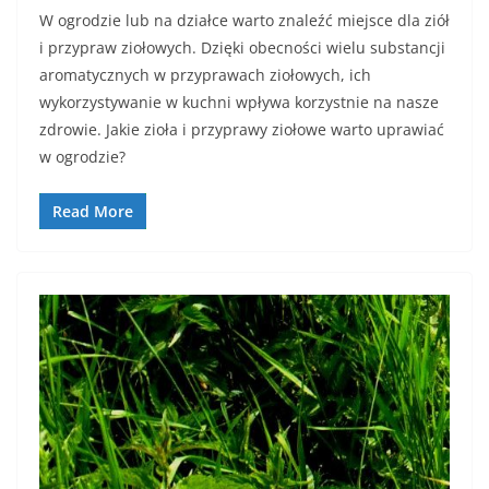
W ogrodzie lub na działce warto znaleźć miejsce dla ziół
i przypraw ziołowych. Dzięki obecności wielu substancji
aromatycznych w przyprawach ziołowych, ich
wykorzystywanie w kuchni wpływa korzystnie na nasze
zdrowie. Jakie zioła i przyprawy ziołowe warto uprawiać
w ogrodzie?
Read More