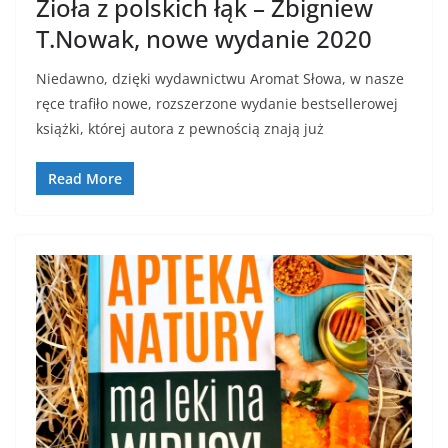
Zioła z polskich łąk – Zbigniew
T.Nowak, nowe wydanie 2020
Niedawno, dzięki wydawnictwu Aromat Słowa, w nasze
ręce trafiło nowe, rozszerzone wydanie bestsellerowej
książki, której autora z pewnością znają już
Read More