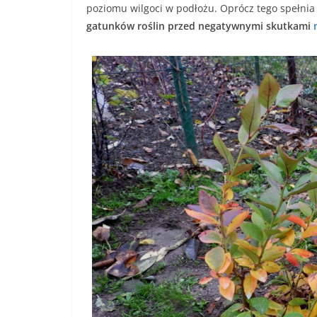
poziomu wilgoci w podłożu. Oprócz tego spełnia
gatunków roślin przed negatywnymi skutkami