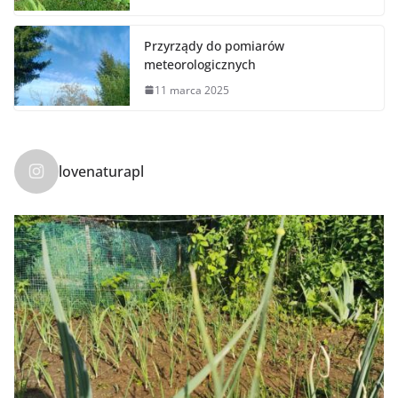
Przyrządy do pomiarów
meteorologicznych
11 marca 2025
lovenaturapl