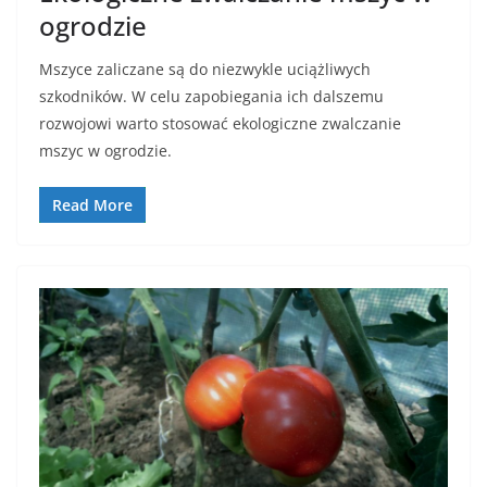
ogrodzie
Mszyce zaliczane są do niezwykle uciążliwych
szkodników. W celu zapobiegania ich dalszemu
rozwojowi warto stosować ekologiczne zwalczanie
mszyc w ogrodzie.
Read More