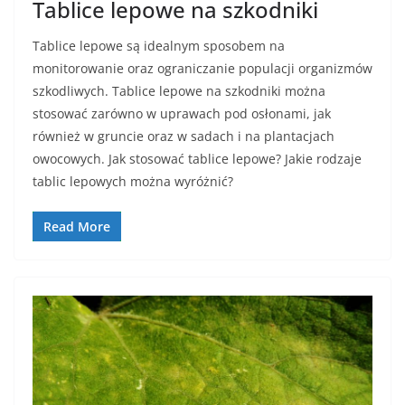
Tablice lepowe na szkodniki
Tablice lepowe są idealnym sposobem na
monitorowanie oraz ograniczanie populacji organizmów
szkodliwych. Tablice lepowe na szkodniki można
stosować zarówno w uprawach pod osłonami, jak
również w gruncie oraz w sadach i na plantacjach
owocowych. Jak stosować tablice lepowe? Jakie rodzaje
tablic lepowych można wyróżnić?
Read More