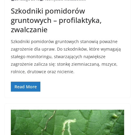
Szkodniki pomidorów
gruntowych – profilaktyka,
zwalczanie
Szkodniki pomidorów gruntowych stanowią poważne
zagrożenie dla upraw. Do szkodników, które wymagają
stałego monitoringu, stwarzających największe
zagrożenie zalicza się: stonkę ziemniaczaną, mszyce,
rolnice, drutowce oraz nicienie.
Read More