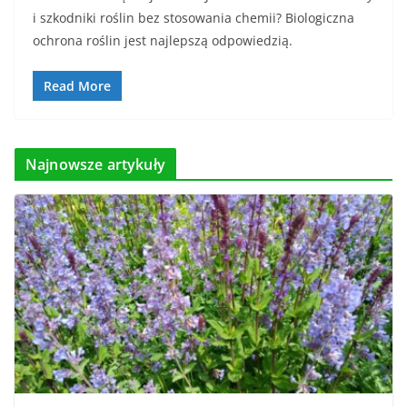
i szkodniki roślin bez stosowania chemii? Biologiczna
ochrona roślin jest najlepszą odpowiedzią.
Read More
Najnowsze artykuły