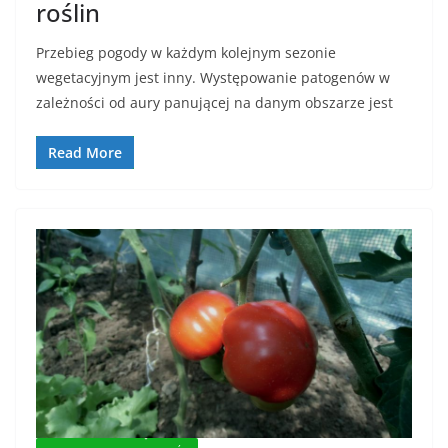
roślin
Przebieg pogody w każdym kolejnym sezonie
wegetacyjnym jest inny. Występowanie patogenów w
zależności od aury panującej na danym obszarze jest
Read More