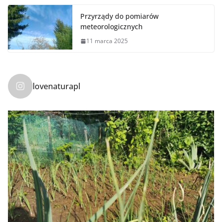
Przyrządy do pomiarów
meteorologicznych
11 marca 2025
lovenaturapl