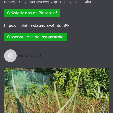
naszej strony internetowej. Zapraszamy do kontaktu!
Odwiedź nas na Pinterest!
https://pl.pinterest.com/LoveNaturaPl/
Obserwuj nas na Instagramie!
lovenaturapl