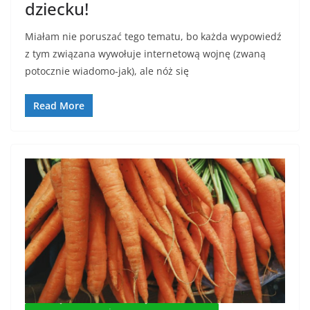
dziecku!
Miałam nie poruszać tego tematu, bo każda wypowiedź
z tym związana wywołuje internetową wojnę (zwaną
potocznie wiadomo-jak), ale nóż się
Read More