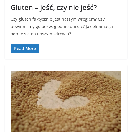
Gluten – jeść, czy nie jeść?
Czy gluten faktycznie jest naszym wrogiem? Czy
powinniśmy go bezwzględnie unikać? Jak eliminacja
odbije się na naszym zdrowiu?
Read More