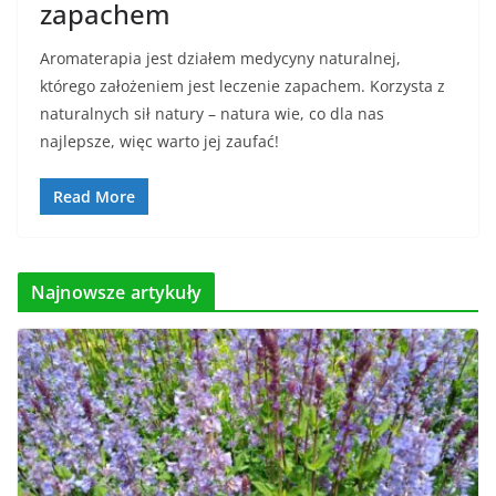
zapachem
Aromaterapia jest działem medycyny naturalnej,
którego założeniem jest leczenie zapachem. Korzysta z
naturalnych sił natury – natura wie, co dla nas
najlepsze, więc warto jej zaufać!
Read More
Najnowsze artykuły