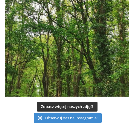
Zobacz więcej naszych zdjęć!
Obserwuj nas na Instagramie!